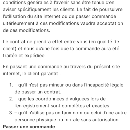
conditions générales à l’avenir sans être tenue d’en
aviser spécifiquement les clients. Le fait de poursuivre
l’utilisation du site internet ou de passer commande
ultérieurement à ces modifications vaudra acceptation
de ces modifications.
Le contrat ne prendra effet entre vous (en qualité de
client) et nous qu’une fois que la commande aura été
traitée et expédiée.
En passant une commande au travers du présent site
internet, le client garantit :
– qu’il n’est pas mineur ou dans l’incapacité légale
de passer un contrat.
– que les coordonnées divulguées lors de
l’enregistrement sont complètes et exactes
– qu’il n’utilise pas un faux nom ou celui d’une autre
personne physique ou morale sans autorisation.
Passer une commande