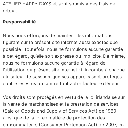
ATELIER HAPPY DAYS et sont soumis à des frais de
retour.
Responsabilité
Nous nous efforçons de maintenir les informations
figurant sur le présent site internet aussi exactes que
possible ; toutefois, nous ne formulons aucune garantie
à cet égard, qu’elle soit expresse ou implicite. De même,
nous ne formulons aucune garantie à l’égard de
l’utilisation du présent site internet ; il incombe à chaque
utilisateur de s’assurer que ses appareils sont protégés
contre les virus ou contre tout autre facteur extérieur.
Vos droits sont protégés en vertu de la loi irlandaise sur
la vente de marchandises et la prestation de services
(Sale of Goods and Supply of Services Act) de 1980,
ainsi que de la loi en matière de protection des
consommateurs (Consumer Protection Act) de 2007, en