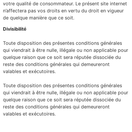
votre qualité de consommateur. Le présent site internet
n’affectera pas vos droits en vertu du droit en vigueur
de quelque manière que ce soit.
Divisibilité
Toute disposition des présentes conditions générales
qui viendrait à être nulle, illégale ou non applicable pour
quelque raison que ce soit sera réputée dissociée du
reste des conditions générales qui demeureront
valables et exécutoires.
Toute disposition des présentes conditions générales
qui viendrait à être nulle, illégale ou non applicable pour
quelque raison que ce soit sera réputée dissociée du
reste des conditions générales qui demeureront
valables et exécutoires.