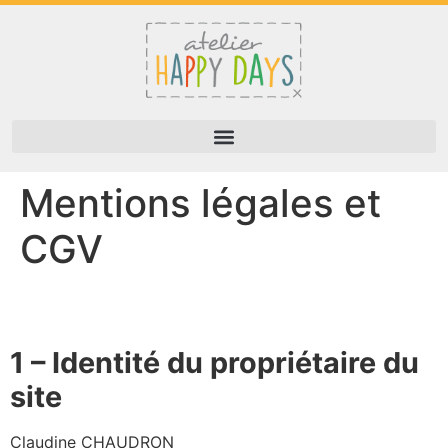
Mentions légales et
CGV
1 – Identité du propriétaire du
site
Claudine CHAUDRON