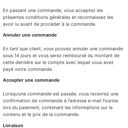
En passant une commande, vous acceptez les
présentes conditions générales et reconnaissez les
avoir lu avant de procéder à la commande.
Annuler une commande
En tant que client, vous pouvez annuler une commande
sous 14 jours et vous serez remboursé du montant de
cette dernière sur le compte avec lequel vous avez
payé votre commande.
Accepter une commande
Lorsqu’une commande est passée, vous recevrez une
confirmation de commande à l’adresse e-mail fournie
lors du paiement, contenant les informations sur le
contenu et le prix de la commande.
Livraison