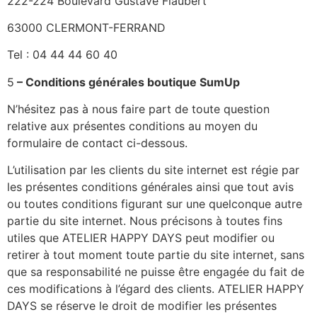
222-224 Boulevard Gustave Flaubert
63000 CLERMONT-FERRAND
Tel : 04 44 44 60 40
5
– Conditions générales boutique SumUp
N’hésitez pas à nous faire part de toute question
relative aux présentes conditions au moyen du
formulaire de contact ci-dessous.
L’utilisation par les clients du site internet est régie par
les présentes conditions générales ainsi que tout avis
ou toutes conditions figurant sur une quelconque autre
partie du site internet. Nous précisons à toutes fins
utiles que ATELIER HAPPY DAYS peut modifier ou
retirer à tout moment toute partie du site internet, sans
que sa responsabilité ne puisse être engagée du fait de
ces modifications à l’égard des clients. ATELIER HAPPY
DAYS se réserve le droit de modifier les présentes