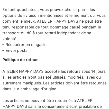
En tant qu’acheteur, vous pouvez choisir parmi les
options de livraison mentionnées et le moment qui vous
convient le mieux. ATELIER HAPPY DAYS ne peut être
tenu responsable de tout dommage causé pendant le
transport ou dû à tout retard indépendant de sa
volonté :
– Récupérer en magasin
– Envoi postal
Politique de retour
ATELIER HAPPY DAYS accepte les retours sous 14 jours
si les articles n’ont pas été utilisés, modifiés, lavés ou
autrement manipulés. Les articles doivent être retournés
dans leur emballage d’origine.
Les articles ne peuvent être retournés à ATELIER
HAPPY DAYS sans le consentement écrit préalable de